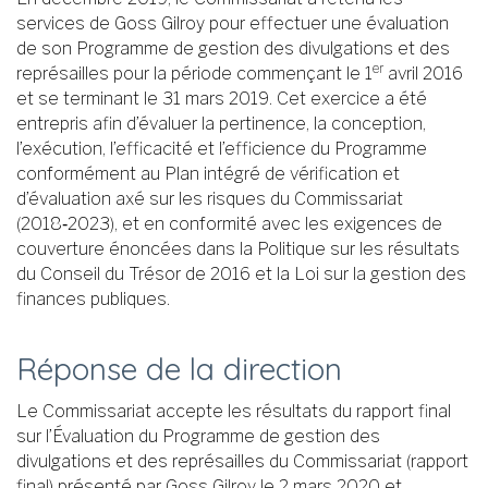
services de Goss Gilroy pour effectuer une évaluation
de son Programme de gestion des divulgations et des
er
représailles pour la période commençant le 1
avril 2016
et se terminant le 31 mars 2019. Cet exercice a été
entrepris afin d’évaluer la pertinence, la conception,
l’exécution, l’efficacité et l’efficience du Programme
conformément au Plan intégré de vérification et
d’évaluation axé sur les risques du Commissariat
(2018‑2023), et en conformité avec les exigences de
couverture énoncées dans la Politique sur les résultats
du Conseil du Trésor de 2016 et la Loi sur la gestion des
finances publiques.
Réponse de la direction
Le Commissariat accepte les résultats du rapport final
sur l’Évaluation du Programme de gestion des
divulgations et des représailles du Commissariat (rapport
final) présenté par Goss Gilroy le 2 mars 2020 et