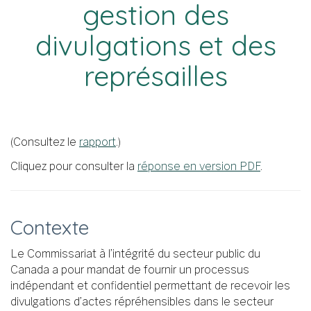
gestion des
divulgations et des
représailles
(Consultez le
rapport
.)
Cliquez pour consulter la
réponse en version PDF
.
Contexte
Le Commissariat à l’intégrité du secteur public du
Canada a pour mandat de fournir un processus
indépendant et confidentiel permettant de recevoir les
divulgations d’actes répréhensibles dans le secteur