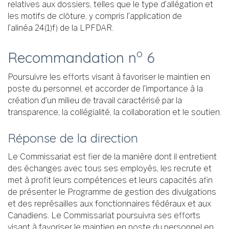
relatives aux dossiers, telles que le type d’allégation et
les motifs de clôture, y compris l’application de
l’alinéa 24(1)f) de la LPFDAR.
o
Recommandation n
6
Poursuivre les efforts visant à favoriser le maintien en
poste du personnel, et accorder de l’importance à la
création d’un milieu de travail caractérisé par la
transparence, la collégialité, la collaboration et le soutien.
Réponse de la direction
Le Commissariat est fier de la manière dont il entretient
des échanges avec tous ses employés, les recrute et
met à profit leurs compétences et leurs capacités afin
de présenter le Programme de gestion des divulgations
et des représailles aux fonctionnaires fédéraux et aux
Canadiens. Le Commissariat poursuivra ses efforts
visant à favoriser le maintien en poste du personnel en