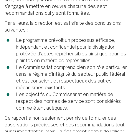
s’engage à mettre en œuvre chacune des sept
recommandations qui y sont formulées.
Par ailleurs, la direction est satisfaite des conclusions
suivantes :
Le programme prévoit un processus efficace,
indépendant et confidentiel pour la divulgation
protégée d’actes répréhensibles ainsi que pour les
plaintes en matière de représailles.
Le Commissariat comprend bien son rôle particulier
dans le régime d’intégrité du secteur public fédéral
et est conscient et respectueux des autres
mécanismes existants.
Les objectifs du Commissariat en matière de
respect des normes de service sont considérés
comme étant adéquats.
Ce rapport a non seulement permis de formuler des
observations précieuses et des recommandations tout
aussi importantes, mais il a également permis de valider