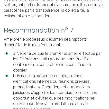
s’efforçant particulièrement d’assurer un milieu de travail
caractérisé par la transparence, la collégialité, la
collaboration et le soutien.
o
Recommandation n
7
Améliorer le processus d’examen des rapports
d’enquête de la manière suivante :
a. Veiller à ce que le premier examen effectué par
les Opérations soit rigoureux, constructif et
conforme à la compréhension commune du
dossier;
b. Garantir la présence de mécanismes
(vérifications internes ou réunions prévues)
permettant aux Opérations et aux services
juridiques d’apporter leur contribution en temps
opportun et d’éviter que des modifications ne
soient apportées à un produit tard dans le