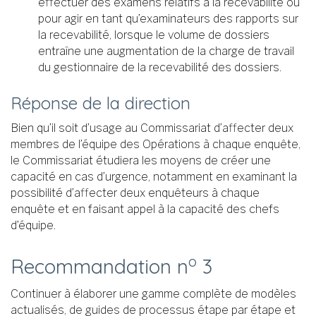
effectuer des examens relatifs à la recevabilité ou
pour agir en tant qu’examinateurs des rapports sur
la recevabilité, lorsque le volume de dossiers
entraîne une augmentation de la charge de travail
du gestionnaire de la recevabilité des dossiers.
Réponse de la direction
Bien qu’il soit d’usage au Commissariat d’affecter deux
membres de l’équipe des Opérations à chaque enquête,
le Commissariat étudiera les moyens de créer une
capacité en cas d’urgence, notamment en examinant la
possibilité d’affecter deux enquêteurs à chaque
enquête et en faisant appel à la capacité des chefs
d’équipe.
o
Recommandation n
3
Continuer à élaborer une gamme complète de modèles
actualisés, de guides de processus étape par étape et