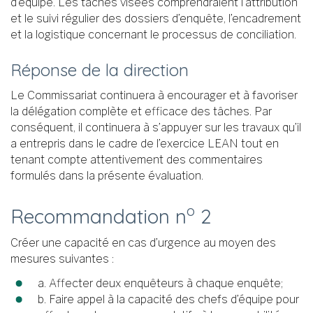
d’équipe. Les tâches visées comprendraient l’attribution
et le suivi régulier des dossiers d’enquête, l’encadrement
et la logistique concernant le processus de conciliation.
Réponse de la direction
Le Commissariat continuera à encourager et à favoriser
la délégation complète et efficace des tâches. Par
conséquent, il continuera à s’appuyer sur les travaux qu’il
a entrepris dans le cadre de l’exercice LEAN tout en
tenant compte attentivement des commentaires
formulés dans la présente évaluation.
o
Recommandation n
2
Créer une capacité en cas d’urgence au moyen des
mesures suivantes :
a. Affecter deux enquêteurs à chaque enquête;
b. Faire appel à la capacité des chefs d’équipe pour