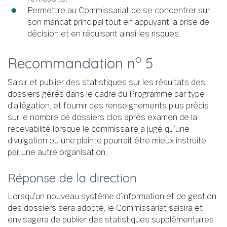
Permettre au Commissariat de se concentrer sur
son mandat principal tout en appuyant la prise de
décision et en réduisant ainsi les risques.
o
Recommandation n
5
Saisir et publier des statistiques sur les résultats des
dossiers gérés dans le cadre du Programme par type
d’allégation, et fournir des renseignements plus précis
sur le nombre de dossiers clos après examen de la
recevabilité lorsque le commissaire a jugé qu’une
divulgation ou une plainte pourrait être mieux instruite
par une autre organisation.
Réponse de la direction
Lorsqu’un nouveau système d’information et de gestion
des dossiers sera adopté, le Commissariat saisira et
envisagera de publier des statistiques supplémentaires