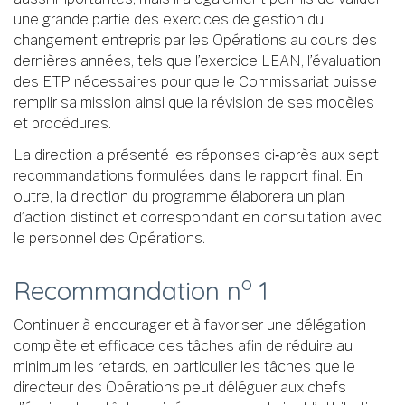
une grande partie des exercices de gestion du
changement entrepris par les Opérations au cours des
dernières années, tels que l’exercice LEAN, l’évaluation
des ETP nécessaires pour que le Commissariat puisse
remplir sa mission ainsi que la révision de ses modèles
et procédures.
La direction a présenté les réponses ci‑après aux sept
recommandations formulées dans le rapport final. En
outre, la direction du programme élaborera un plan
d’action distinct et correspondant en consultation avec
le personnel des Opérations.
o
Recommandation n
1
Continuer à encourager et à favoriser une délégation
complète et efficace des tâches afin de réduire au
minimum les retards, en particulier les tâches que le
directeur des Opérations peut déléguer aux chefs