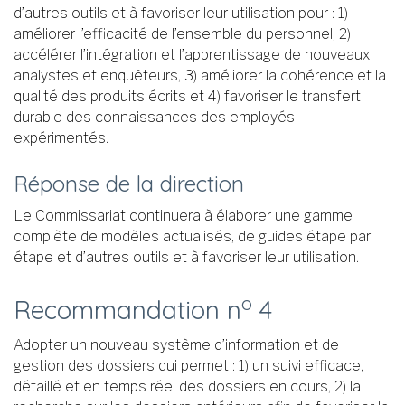
d’autres outils et à favoriser leur utilisation pour : 1)
améliorer l’efficacité de l’ensemble du personnel, 2)
accélérer l’intégration et l’apprentissage de nouveaux
analystes et enquêteurs, 3) améliorer la cohérence et la
qualité des produits écrits et 4) favoriser le transfert
durable des connaissances des employés
expérimentés.
Réponse de la direction
Le Commissariat continuera à élaborer une gamme
complète de modèles actualisés, de guides étape par
étape et d’autres outils et à favoriser leur utilisation.
o
Recommandation n
4
Adopter un nouveau système d’information et de
gestion des dossiers qui permet : 1) un suivi efficace,
détaillé et en temps réel des dossiers en cours, 2) la