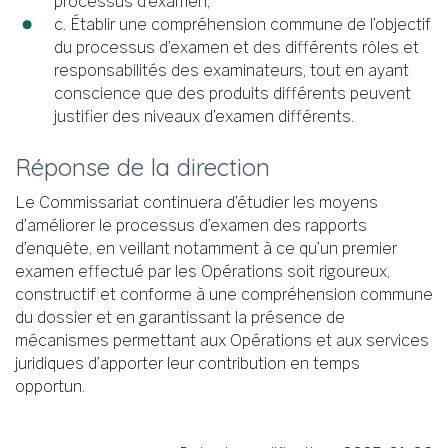
processus d’examen;
c. Établir une compréhension commune de l’objectif
du processus d’examen et des différents rôles et
responsabilités des examinateurs, tout en ayant
conscience que des produits différents peuvent
justifier des niveaux d’examen différents.
Réponse de la direction
Le Commissariat continuera d’étudier les moyens
d’améliorer le processus d’examen des rapports
d’enquête, en veillant notamment à ce qu’un premier
examen effectué par les Opérations soit rigoureux,
constructif et conforme à une compréhension commune
du dossier et en garantissant la présence de
mécanismes permettant aux Opérations et aux services
juridiques d’apporter leur contribution en temps
opportun.