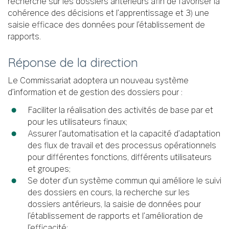
recherche sur les dossiers antérieurs afin de favoriser la
cohérence des décisions et l’apprentissage et 3) une
saisie efficace des données pour l’établissement de
rapports.
Réponse de la direction
Le Commissariat adoptera un nouveau système
d’information et de gestion des dossiers pour :
Faciliter la réalisation des activités de base par et
pour les utilisateurs finaux;
Assurer l’automatisation et la capacité d’adaptation
des flux de travail et des processus opérationnels
pour différentes fonctions, différents utilisateurs
et groupes;
Se doter d’un système commun qui améliore le suivi
des dossiers en cours, la recherche sur les
dossiers antérieurs, la saisie de données pour
l’établissement de rapports et l’amélioration de
l’efficacité;