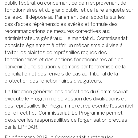
public fédéral, ou concernant ce dernier, provenant de
fonctionnaires et du grand public, et de faire enquête sur
celles‑ci. Il dépose au Parlement des rapports sur les
cas d’actes répréhensibles avérés et formule des
recommandations de mesures correctives aux
administrateurs généraux. Le mandat du Commissariat
consiste également à offrir un mécanisme qui vise à
traiter les plaintes de représailles reçues des
fonctionnaires et des anciens fonctionnaires afin de
parvenir à une solution, y compris par l’entremise de la
conciliation et des renvois de cas au Tribunal de la
protection des fonctionnaires divulgateurs.
La Direction générale des opérations du Commissariat
exécute le Programme de gestion des divulgations et
des représailles (le Programme) et représente l’essentiel
de l’effectif du Commissariat. Le Programme permet
d’exercer les responsabilités de l’organisation prévues
par la LPFDAR.
En décembre 2019, le Commissariat a retenu les