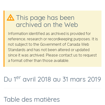
This page has been
archived on the Web
Information identified as archived is provided for
reference, research or recordkeeping purposes. It is
not subject to the Government of Canada Web
Standards and has not been altered or updated
since it was archived. Please contact us to request
a format other than those available.
er
Du 1
avril 2018 au 31 mars 2019
Table des matières