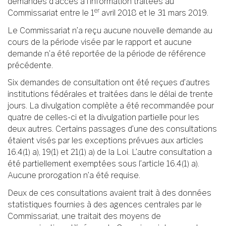
demandes d’accès à l’information traitées au
er
Commissariat entre le 1
avril 2018 et le 31 mars 2019.
Le Commissariat n’a reçu aucune nouvelle demande au
cours de la période visée par le rapport et aucune
demande n’a été reportée de la période de référence
précédente.
Six demandes de consultation ont été reçues d’autres
institutions fédérales et traitées dans le délai de trente
jours. La divulgation complète a été recommandée pour
quatre de celles-ci et la divulgation partielle pour les
deux autres. Certains passages d’une des consultations
étaient visés par les exceptions prévues aux articles
16.4(1) a), 19(1) et 21(1) a) de la Loi. L’autre consultation a
été partiellement exemptées sous l’article 16.4(1) a).
Aucune prorogation n’a été requise.
Deux de ces consultations avaient trait à des données
statistiques fournies à des agences centrales par le
Commissariat, une traitait des moyens de