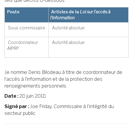
tels que décrits ci-dessous.
Poste
Articles de la
Loi sur l’accès à
l’information
Sous-commissaire
Autorité absolue
Coordonnateur
Autorité absolue
AIPRP
Je nomme Denis Bilodeau à titre de coordonnateur de
l’accès à l’information et de la protection des
renseignements personnels.
Date :
28 juin 2018
Signé par :
Joe Friday, Commissaire à l'intégrité du
secteur public