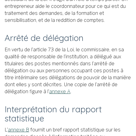
entrepreneur aide le coordonnateur pour ce qui est du
traitement des demandes, de la formation et
sensibilisation, et de la reddition de comptes.
Arrêté de délégation
En vertu de l’article 73 de la Loi, le commissaire, en sa
qualité de responsable de l’institution, a délégué aux
titulaires des postes mentionnés dans l’arrêté de
délégation ou aux personnes occupant ces postes à
titre intérimaire ses délégations de pouvoir de la manière
dont elles y sont décrites. Une copie de l’arrêté de
délégation figure à l’
annexe A
.
Interprétation du rapport
statistique
L’
annexe B
fournit un bref rapport statistique sur les