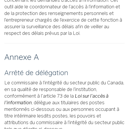
concernant les demandes d’accès à l’information. Cet
outil aide le coordonnateur de l’accès à l’information et
de la protection des renseignements personnels et
l’entrepreneur chargés de l’exercice de cette fonction à
assurer la surveillance des délais afin de veiller au
respect des délais prévus par la Loi.
Annexe A
Arrêté de délégation
Le commissaire à l’intégrité du secteur public du Canada,
en sa qualité de responsable de l’institution,
conformément à l'article 73 de la
Loi sur l'accès à
l'information
, délègue aux titulaires des postes
mentionnés ci-dessous ou aux personnes occupant à
titre intérimaire lesdits postes, les pouvoirs et
attributions du commissaire à l’intégrité du secteur public