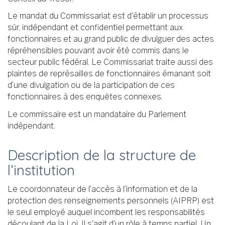
Le mandat du Commissariat est d'établir un processus
sûr, indépendant et confidentiel permettant aux
fonctionnaires et au grand public de divulguer des actes
répréhensibles pouvant avoir été commis dans le
secteur public fédéral. Le Commissariat traite aussi des
plaintes de représailles de fonctionnaires émanant soit
d’une divulgation ou de la participation de ces
fonctionnaires à des enquêtes connexes.
Le commissaire est un mandataire du Parlement
indépendant.
Description de la structure de
l’institution
Le coordonnateur de l’accès à l’information et de la
protection des renseignements personnels (AIPRP) est
le seul employé auquel incombent les responsabilités
découlant de la Loi. Il s’agit d’un rôle à temps partiel. Un