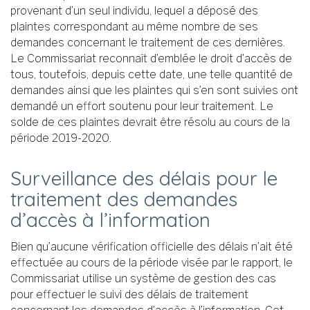
provenant d’un seul individu, lequel a déposé des
plaintes correspondant au même nombre de ses
demandes concernant le traitement de ces dernières.
Le Commissariat reconnaît d’emblée le droit d’accès de
tous, toutefois, depuis cette date, une telle quantité de
demandes ainsi que les plaintes qui s’en sont suivies ont
demandé un effort soutenu pour leur traitement. Le
solde de ces plaintes devrait être résolu au cours de la
période 2019-2020.
Surveillance des délais pour le
traitement des demandes
d’accès à l’information
Bien qu’aucune vérification officielle des délais n’ait été
effectuée au cours de la période visée par le rapport, le
Commissariat utilise un système de gestion des cas
pour effectuer le suivi des délais de traitement