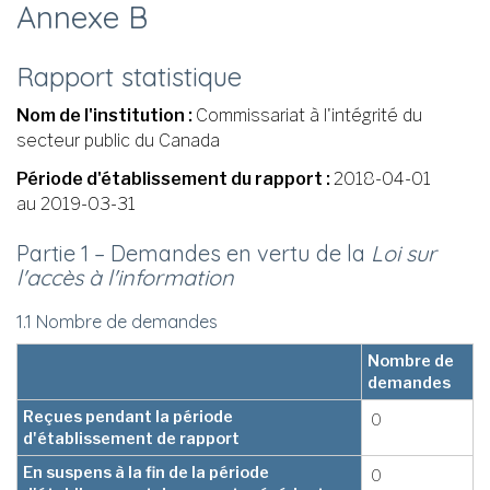
Annexe B
Rapport statistique
Nom de l'institution :
Commissariat à l'intégrité du
secteur public du Canada
Période d'établissement du rapport :
2018-04-01
au 2019-03-31
Partie 1 – Demandes en vertu de la
Loi sur
l'accès à l'information
1.1 Nombre de demandes
Nombre de
demandes
Reçues pendant la période
0
d'établissement de rapport
En suspens à la fin de la période
0