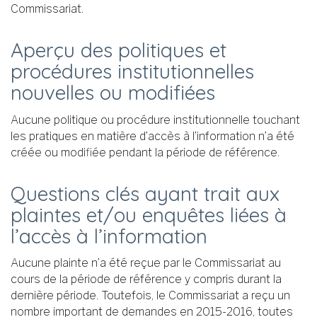
Commissariat.
Aperçu des politiques et
procédures institutionnelles
nouvelles ou modifiées
Aucune politique ou procédure institutionnelle touchant
les pratiques en matière d’accès à l’information n’a été
créée ou modifiée pendant la période de référence.
Questions clés ayant trait aux
plaintes et/ou enquêtes liées à
l’accès à l’information
Aucune plainte n’a été reçue par le Commissariat au
cours de la période de référence y compris durant la
dernière période. Toutefois, le Commissariat a reçu un
nombre important de demandes en 2015-2016, toutes