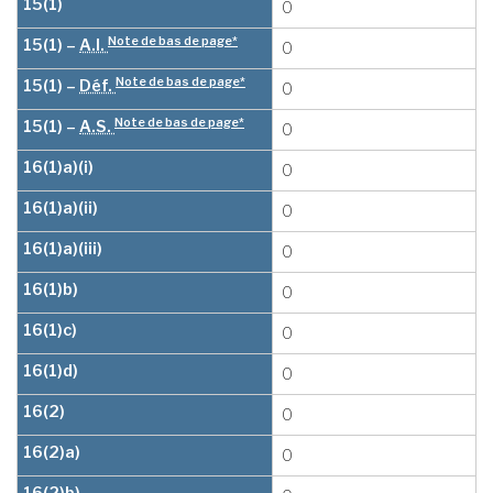
15(1)
0
Note de bas de page*
15(1) –
A.I.
0
Note de bas de page*
15(1) –
Déf.
0
Note de bas de page*
15(1) –
A.S.
0
16(1)a)(i)
0
16(1)a)(ii)
0
16(1)a)(iii)
0
16(1)b)
0
16(1)c)
0
16(1)d)
0
16(2)
0
16(2)a)
0