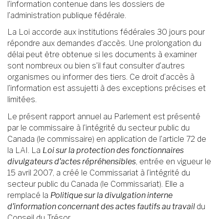
l’information contenue dans les dossiers de
l’administration publique fédérale.
La Loi accorde aux institutions fédérales 30 jours pour
répondre aux demandes d’accès. Une prolongation du
délai peut être obtenue si les documents à examiner
sont nombreux ou bien s’il faut consulter d’autres
organismes ou informer des tiers. Ce droit d’accès à
l’information est assujetti à des exceptions précises et
limitées.
Le présent rapport annuel au Parlement est présenté
par le commissaire à l’intégrité du secteur public du
Canada (le commissaire) en application de l’article 72 de
la LAI. La
Loi sur la protection des fonctionnaires
divulgateurs d’actes répréhensibles
, entrée en vigueur le
15 avril 2007, a créé le Commissariat à l’intégrité du
secteur public du Canada (le Commissariat). Elle a
remplacé la
Politique sur la divulgation interne
d’information concernant des actes fautifs au travail
du
Conseil du Trésor.