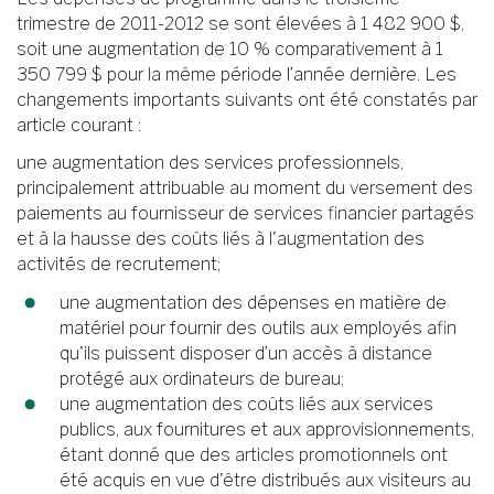
trimestre de 2011-2012 se sont élevées à 1 482 900 $,
soit une augmentation de 10 % comparativement à 1
350 799 $ pour la même période l’année dernière. Les
changements importants suivants ont été constatés par
article courant :
une augmentation des services professionnels,
principalement attribuable au moment du versement des
paiements au fournisseur de services financier partagés
et à la hausse des coûts liés à l'augmentation des
activités de recrutement;
une augmentation des dépenses en matière de
matériel pour fournir des outils aux employés afin
qu'ils puissent disposer d’un accès à distance
protégé aux ordinateurs de bureau;
une augmentation des coûts liés aux services
publics, aux fournitures et aux approvisionnements,
étant donné que des articles promotionnels ont
été acquis en vue d'être distribués aux visiteurs au