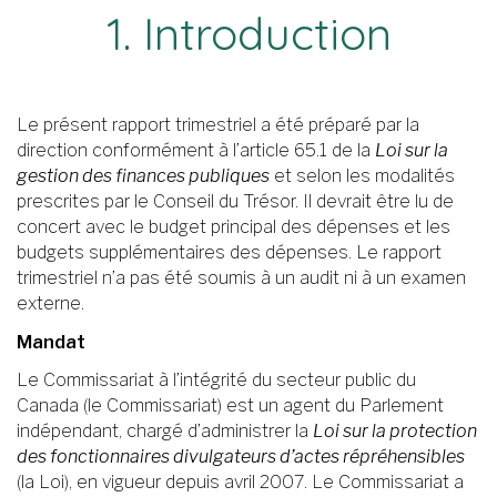
1. Introduction
Le présent rapport trimestriel a été préparé par la
direction conformément à l’article 65.1 de la
Loi sur la
gestion des finances publiques
et selon les modalités
prescrites par le Conseil du Trésor. Il devrait être lu de
concert avec le budget principal des dépenses et les
budgets supplémentaires des dépenses. Le rapport
trimestriel n’a pas été soumis à un audit ni à un examen
externe.
Mandat
Le Commissariat à l’intégrité du secteur public du
Canada (le Commissariat) est un agent du Parlement
indépendant, chargé d’administrer la
Loi sur la protection
des fonctionnaires divulgateurs d’actes répréhensibles
(la Loi), en vigueur depuis avril 2007. Le Commissariat a