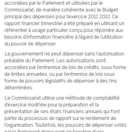
accordées par le Parlement et utilisées par le
Commissariat, de manière cohérente avec le Budget
principal des dépenses pour l’exercice 2011 2012. Ce
rapport financier trimestriel a été préparé en utilisant un
référentiel à usage particulier conçu pour répondre aux
besoins d’information financière à l’égard de l’utilisation
du pouvoir de dépenser.
Le gouvernement ne peut dépenser sans l’autorisation
préalable du Parlement. Les autorisations sont
accordées par l’entremise de lois de crédits, sous forme
de limites annuelles, ou par l’entremise de lois sous
forme de pouvoirs législatifs de dépenser à des fins
déterminées.
Le Commissariat utilise une méthode de comptabilité
d’exercice modifiée pour la préparation et la
présentation de ses états financiers annuels qui font
partie du processus de rapport sur le rendement de
l’organisation. Toutefois, les pouvoirs de dépenser votés
par le Parlement demeurent en fonction d’une