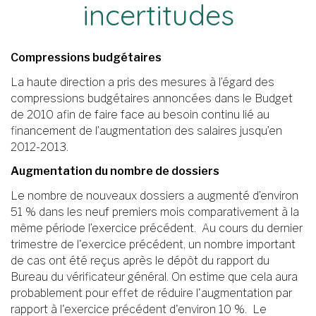
incertitudes
Compressions budgétaires
La haute direction a pris des mesures à l’égard des
compressions budgétaires annoncées dans le Budget
de 2010 afin de faire face au besoin continu lié au
financement de l’augmentation des salaires jusqu’en
2012­-2013.
Augmentation du nombre de dossiers
Le nombre de nouveaux dossiers a augmenté d’environ
51 % dans les neuf premiers mois comparativement à la
même période l’exercice précédent. Au cours du dernier
trimestre de l'exercice précédent, un nombre important
de cas ont été reçus après le dépôt du rapport du
Bureau du vérificateur général. On estime que cela aura
probablement pour effet de réduire l'augmentation par
rapport à l'exercice précédent d'environ 10 %. Le