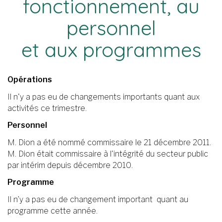
fonctionnement, au
personnel
et aux programmes
Opérations
Il n'y a pas eu de changements importants quant aux
activités ce trimestre.
Personnel
M. Dion a été nommé commissaire le 21 décembre 2011.
M. Dion était commissaire à l'intégrité du secteur public
par intérim depuis décembre 2010.
Programme
Il n’y a pas eu de changement important quant au
programme cette année.