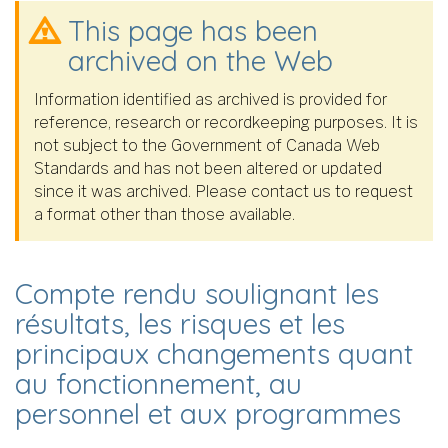
This page has been
archived on the Web
Information identified as archived is provided for
reference, research or recordkeeping purposes. It is
not subject to the Government of Canada Web
Standards and has not been altered or updated
since it was archived. Please contact us to request
a format other than those available.
Compte rendu soulignant les
résultats, les risques et les
principaux changements quant
au fonctionnement, au
personnel et aux programmes