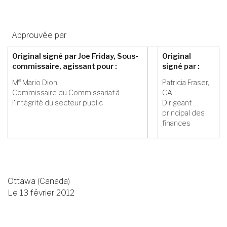
Approuvée par
Original signé par Joe Friday, Sous-
Original
commissaire, agissant pour :
signé par :
e
M
Mario Dion
Patricia Fraser,
Commissaire du Commissariat à
CA
l’intégrité du secteur public
Dirigeant
principal des
finances
Ottawa (Canada)
Le 13 février 2012