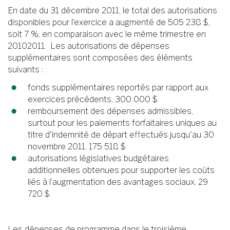
En date du 31 décembre 2011, le total des autorisations
disponibles pour l’exercice a augmenté de 505 238 $,
soit 7 %, en comparaison avec le même trimestre en
2010­2011. Les autorisations de dépenses
supplémentaires sont composées des éléments
suivants :
fonds supplémentaires reportés par rapport aux
exercices précédents, 300 000 $
remboursement des dépenses admissibles,
surtout pour les paiements forfaitaires uniques au
titre d'indemnité de départ effectués jusqu'au 30
novembre 2011, 175 518 $
autorisations législatives budgétaires
additionnelles obtenues pour supporter les coûts
liés à l’augmentation des avantages sociaux, 29
720 $
Les dépenses de programme dans le troisième