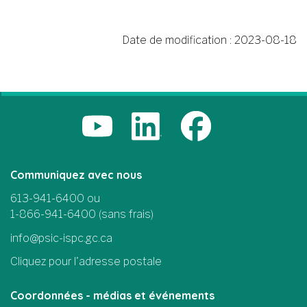
Date de modification :
2023-08-18
Communiquez avec nous
613-941-6400 ou
1-866-941-6400 (sans frais)
info@psic-ispc.gc.ca
Cliquez pour l'adresse postale
Coordonnées - médias et événements