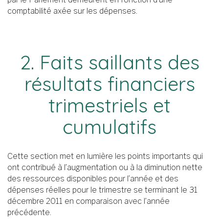
comptabilité axée sur les dépenses.
2. Faits saillants des
résultats financiers
trimestriels et
cumulatifs
Cette section met en lumière les points importants qui
ont contribué à l’augmentation ou à la diminution nette
des ressources disponibles pour l’année et des
dépenses réelles pour le trimestre se terminant le 31
décembre 2011 en comparaison avec l’année
précédente.