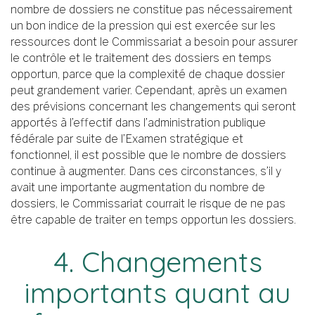
nombre de dossiers ne constitue pas nécessairement
un bon indice de la pression qui est exercée sur les
ressources dont le Commissariat a besoin pour assurer
le contrôle et le traitement des dossiers en temps
opportun, parce que la complexité de chaque dossier
peut grandement varier. Cependant, après un examen
des prévisions concernant les changements qui seront
apportés à l’effectif dans l’administration publique
fédérale par suite de l’Examen stratégique et
fonctionnel, il est possible que le nombre de dossiers
continue à augmenter. Dans ces circonstances, s’il y
avait une importante augmentation du nombre de
dossiers, le Commissariat courrait le risque de ne pas
être capable de traiter en temps opportun les dossiers.
4. Changements
importants quant au