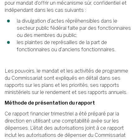
pour mandat d’offrir un mécanisme sûr, confidentiel et
indépendant dans les cas suivants :
la divulgation d’actes répréhensibles dans le
secteur public fédéral faite par des fonctionnaires
ou des membres du public;
les plaintes de représailles de la part de
fonctionnaires ou d’anciens fonctionnaires.
Les pouvoirs, le mandat et les activités de programme
du Commissariat sont expliqués en détail dans ses
rapports sur les plans et les priorités, ses rapports
ministériels sur le rendement et ses rapports annuels.
Méthode de présentation du rapport
Ce rapport financier trimestriel a été préparé par la
direction en utilisant une comptabilité axée sur les
dépenses. L’état des autorisations joint à ce rapport
inclut les autorisations de dépenser du Commissariat