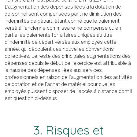
L'augmentation des dépenses liées à la dotation de
personnel sont compensées par une diminution des
indemnités de départ, étant donné que le paiement
versé à l'ancienne commissaire ne compense qu'en
partie les paiements forfaitaires uniques au titre
d'indemnité de départ versés aux employés cette
année, qui découlent des nouvelles conventions
collectives. Le reste des principales augmentations des
dépenses depuis le début de l'exercice est attribuable à
la hausse des dépenses liées aux services
professionnels en raison de l'augmentation des activités
de dotation et de l'achat de matériel pour que les
employés puissent disposer de l'accès à distance dont il
est question ci-dessus.
3. Risques et