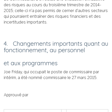
des risques au cours du troisième trimestre de 2014-
2015; celle-ci n’a pas permis de cerner d’autres secteurs
qui pourraient entraîner des risques financiers et des
incertitudes importants.
4. Changements importants quant au
fonctionnement, au personnel
et aux programmes
Joe Friday, qui occupait le poste de commissaire par
intérim, a été nommé commissaire le 27 mars 2015.
Approuvé par