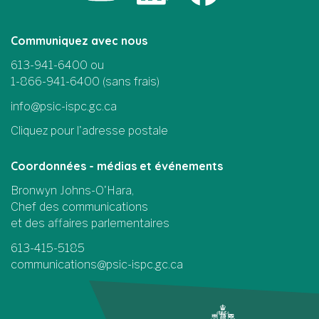
Communiquez avec nous
613-941-6400 ou
1-866-941-6400 (sans frais)
info@psic-ispc.gc.ca
Cliquez pour l'adresse postale
Coordonnées - médias et événements
Bronwyn Johns-O'Hara,
Chef des communications
et des affaires parlementaires
613-415-5185
communications@psic-ispc.gc.ca