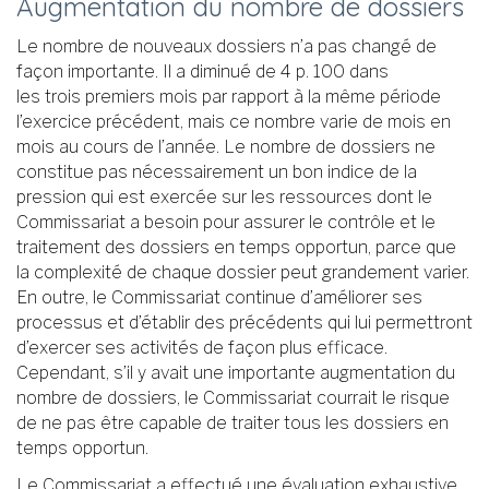
Augmentation du nombre de dossiers
Le nombre de nouveaux dossiers n’a pas changé de
façon importante. Il a diminué de 4 p. 100 dans
les trois premiers mois par rapport à la même période
l’exercice précédent, mais ce nombre varie de mois en
mois au cours de l’année. Le nombre de dossiers ne
constitue pas nécessairement un bon indice de la
pression qui est exercée sur les ressources dont le
Commissariat a besoin pour assurer le contrôle et le
traitement des dossiers en temps opportun, parce que
la complexité de chaque dossier peut grandement varier.
En outre, le Commissariat continue d’améliorer ses
processus et d’établir des précédents qui lui permettront
d’exercer ses activités de façon plus efficace.
Cependant, s’il y avait une importante augmentation du
nombre de dossiers, le Commissariat courrait le risque
de ne pas être capable de traiter tous les dossiers en
temps opportun.
Le Commissariat a effectué une évaluation exhaustive