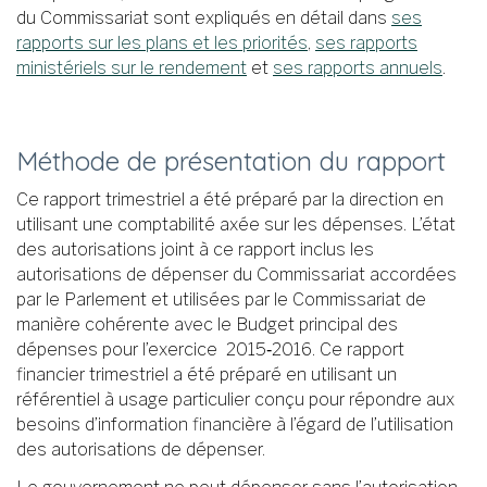
du Commissariat sont expliqués en détail dans
ses
rapports sur les plans et les priorités
,
ses rapports
ministériels sur le rendement
et
ses rapports annuels
.
Méthode de présentation du rapport
Ce rapport trimestriel a été préparé par la direction en
utilisant une comptabilité axée sur les dépenses. L’état
des autorisations joint à ce rapport inclus les
autorisations de dépenser du Commissariat accordées
par le Parlement et utilisées par le Commissariat de
manière cohérente avec le Budget principal des
dépenses pour l’exercice 2015‑2016. Ce rapport
financier trimestriel a été préparé en utilisant un
référentiel à usage particulier conçu pour répondre aux
besoins d’information financière à l’égard de l’utilisation
des autorisations de dépenser.