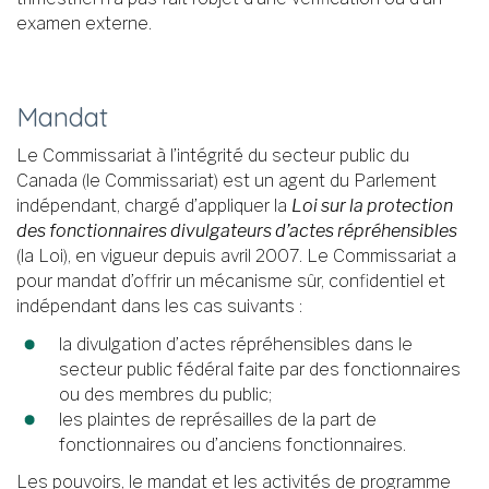
examen externe.
Mandat
Le Commissariat à l’intégrité du secteur public du
Canada (le Commissariat) est un agent du Parlement
indépendant, chargé d’appliquer la
Loi sur la protection
des fonctionnaires divulgateurs d’actes répréhensibles
(la Loi), en vigueur depuis avril 2007. Le Commissariat a
pour mandat d’offrir un mécanisme sûr, confidentiel et
indépendant dans les cas suivants :
la divulgation d’actes répréhensibles dans le
secteur public fédéral faite par des fonctionnaires
ou des membres du public;
les plaintes de représailles de la part de
fonctionnaires ou d’anciens fonctionnaires.
Les pouvoirs, le mandat et les activités de programme