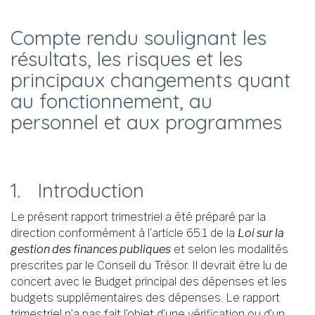
Compte rendu soulignant les
résultats, les risques et les
principaux changements quant
au fonctionnement, au
personnel et aux programmes
1. Introduction
Le présent rapport trimestriel a été préparé par la
direction conformément à l’article 65.1 de la
Loi sur la
gestion des finances publiques
et selon les modalités
prescrites par le Conseil du Trésor. Il devrait être lu de
concert avec le Budget principal des dépenses et les
budgets supplémentaires des dépenses. Le rapport
trimestriel n’a pas fait l’objet d’une vérification ou d’un