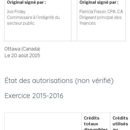
Original signé par :
Original signé par :
Joe Friday
Patricia Fraser, CPA, CA
Commissaire à l’intégrité du
Dirigeant principal des
secteur public
finances
Ottawa (Canada)
Le 20 août 2015
État des autorisations (non vérifié)
Exercice 2015-­2016
Crédits
Crédits
totaux
utilisés
disponibles
au