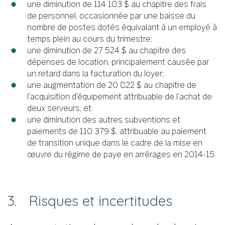
une diminution de 114 103 $ au chapitre des frais
de personnel, occasionnée par une baisse du
nombre de postes dotés équivalant à un employé à
temps plein au cours du trimestre;
une diminution de 27 524 $ au chapitre des
dépenses de location, principalement causée par
un retard dans la facturation du loyer;
une augmentation de 20 822 $ au chapitre de
l’acquisition d’équipement attribuable de l’achat de
deux serveurs; et
une diminution des autres subventions et
paiements de 110 379 $, attribuable au paiement
de transition unique dans le cadre de la mise en
œuvre du régime de paye en arrérages en 2014-15.
3. Risques et incertitudes