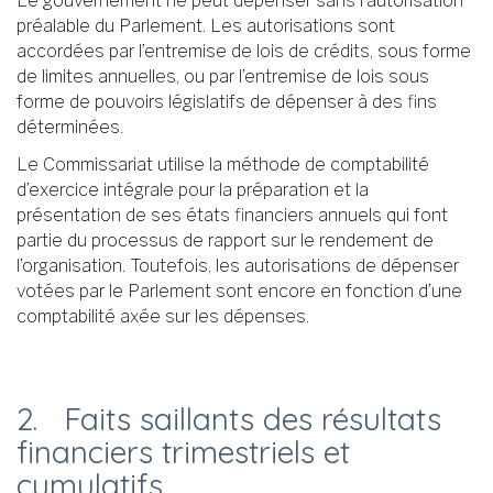
Le gouvernement ne peut dépenser sans l’autorisation
préalable du Parlement. Les autorisations sont
accordées par l’entremise de lois de crédits, sous forme
de limites annuelles, ou par l’entremise de lois sous
forme de pouvoirs législatifs de dépenser à des fins
déterminées.
Le Commissariat utilise la méthode de comptabilité
d’exercice intégrale pour la préparation et la
présentation de ses états financiers annuels qui font
partie du processus de rapport sur le rendement de
l’organisation. Toutefois, les autorisations de dépenser
votées par le Parlement sont encore en fonction d’une
comptabilité axée sur les dépenses.
2. Faits saillants des résultats
financiers trimestriels et
cumulatifs