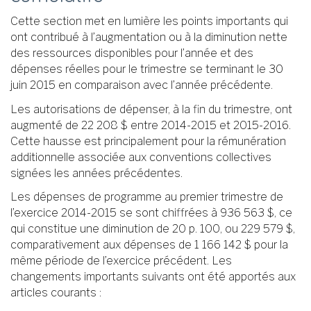
Cette section met en lumière les points importants qui
ont contribué à l’augmentation ou à la diminution nette
des ressources disponibles pour l’année et des
dépenses réelles pour le trimestre se terminant le 30
juin 2015 en comparaison avec l’année précédente.
Les autorisations de dépenser, à la fin du trimestre, ont
augmenté de 22 208 $ entre 2014-2015 et 2015-2016.
Cette hausse est principalement pour la rémunération
additionnelle associée aux conventions collectives
signées les années précédentes.
Les dépenses de programme au premier trimestre de
l’exercice 2014-2015 se sont chiffrées à 936 563 $, ce
qui constitue une diminution de 20 p. 100, ou 229 579 $,
comparativement aux dépenses de 1 166 142 $ pour la
même période de l’exercice précédent. Les
changements importants suivants ont été apportés aux
articles courants :