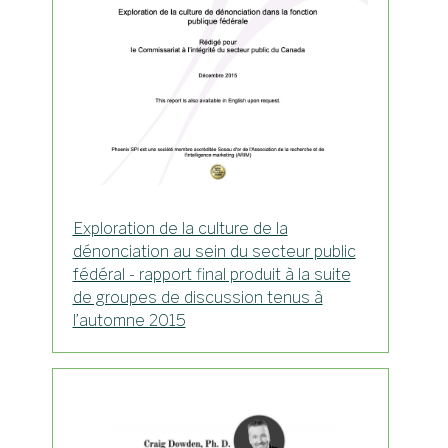
Exploration de la culture de la
dénonciation au sein du secteur public
fédéral - rapport final produit à la suite
de groupes de discussion tenus à
l’automne 2015