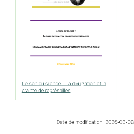
Le son du silence - La divulgation et la
crainte de représailles
Date de modification :
2026-08-08