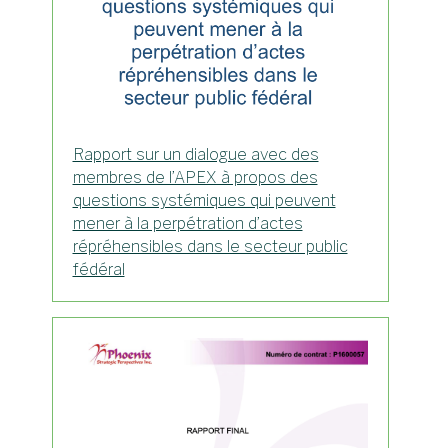
Rapport sur un dialogue avec des
membres de l’APEX à propos des
questions systémiques qui peuvent
mener à la perpétration d’actes
répréhensibles dans le secteur public
fédéral