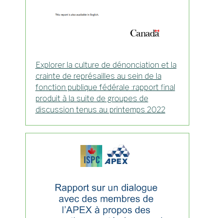
Explorer la culture de dénonciation et la
crainte de représailles au sein de la
fonction publique fédérale :rapport final
produit à la suite de groupes de
discussion tenus au printemps 2022