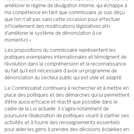
améliorer le régime de divulgation interne, qui échappe à
ma compétence en tant que commissaire, je suis déçu
que l’on n’ait pas saisi cette occasion pour effectuer
officiellement des modifications législatives afin
d’améliorer le système de dénonciation à ce
moment‑ci ».
Les propositions du commissaire représentent les
pratiques exemplaires internationales et témoignent de
l’évolution dans la compréhension et la reconnaissance
du fait qu’il est nécessaire d’avoir un programme de
dénonciation du secteur public qui est utile et adapté.
Le Commissariat continuera à rechercher et à mettre en
place des politiques et des démarches qui lui permettent
d’être aussi efficace et réactif que possible dans le
cadre de la Loi actuelle. Il s’agira notamment de
poursuivre l’élaboration de politiques visant à clarifier ses
activités et à fournir des renseignements essentiels
pour aider les gens à prendre des décisions éclairées en