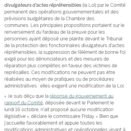
divulgateurs d’actes répréhensibles
(la Loi) par le Comité
permanent des opérations gouvernementales et des
prévisions budgétaires de la Chambre des
communes. Les principales propositions portaient sur le
renversement du fardeau de la preuve pour les
personnes ayant déposé une plainte devant le Tribunal
de la protection des fonctionnaires divulgateurs d’actes
répréhensibles, la suppression de l’élément de bonne foi
exigé pour les dénonciateurs et des mesures de
réparation plus complètes en faveur des victimes de
représailles. Ces modifications ne peuvent pas être
réalisées au moyen de pratiques ou de procédures
administratives : elles exigent une modification de la Loi.
« Je suis déçu que la
réponse du gouvernement au
rapport du Comité
, déposée devant le Parlement le
lundi 16 octobre, n’ait proposé aucune modification
législative », déclare le commissaire Friday. « Bien que
j’accueille favorablement et appuie toutes les
modifications administratives et opérationnelles visant à