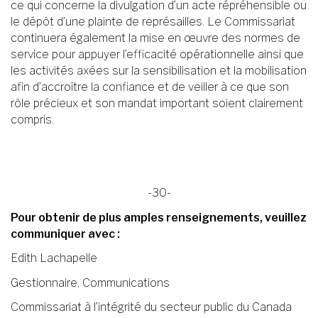
ce qui concerne la divulgation d’un acte répréhensible ou
le dépôt d’une plainte de représailles. Le Commissariat
continuera également la mise en œuvre des normes de
service pour appuyer l’efficacité opérationnelle ainsi que
les activités axées sur la sensibilisation et la mobilisation
afin d’accroître la confiance et de veiller à ce que son
rôle précieux et son mandat important soient clairement
compris.
-30-
Pour obtenir de plus amples renseignements, veuillez
communiquer avec :
Edith Lachapelle
Gestionnaire, Communications
Commissariat à l’intégrité du secteur public du Canada