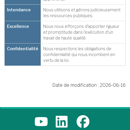
Intendance
Nous utilisons et gérons judicieusement
les ressources publiques.
Excellence
Nous nous efforçons d’apporter rigueur
et promptitude dans l’exécution d’un
travail de haute qualité.
Confidentialité
Nous respectons les obligations de
confidentialité qui nous incombent en
vertu de la loi.
Date de modification :
2026-06-16