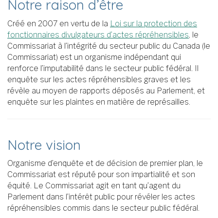
Notre raison d’être
Créé en 2007 en vertu de la
Loi sur la protection des
fonctionnaires divulgateurs d’actes répréhensibles
, le
Commissariat à l’intégrité du secteur public du Canada (le
Commissariat) est un organisme indépendant qui
renforce l’imputabilité dans le secteur public fédéral. Il
enquête sur les actes répréhensibles graves et les
révèle au moyen de rapports déposés au Parlement, et
enquête sur les plaintes en matière de représailles.
Notre vision
Organisme d’enquête et de décision de premier plan, le
Commissariat est réputé pour son impartialité et son
équité. Le Commissariat agit en tant qu’agent du
Parlement dans l’intérêt public pour révéler les actes
répréhensibles commis dans le secteur public fédéral.