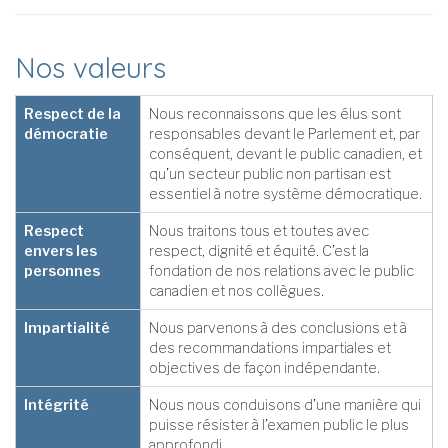
Nos valeurs
Respect de la
Nous reconnaissons que les élus sont
démocratie
responsables devant le Parlement et, par
conséquent, devant le public canadien, et
qu’un secteur public non partisan est
essentiel à notre système démocratique.
Respect
Nous traitons tous et toutes avec
envers les
respect, dignité et équité. C’est la
personnes
fondation de nos relations avec le public
canadien et nos collègues.
Impartialité
Nous parvenons à des conclusions et à
des recommandations impartiales et
objectives de façon indépendante.
Intégrité
Nous nous conduisons d’une manière qui
puisse résister à l’examen public le plus
approfondi.