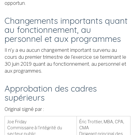
opportun.
Changements importants quant
au fonctionnement, au
personnel et aux programmes
Il n’y a eu aucun changement important survenu au
cours du premier trimestre de l’exercice se terminant le
30 juin 2019 quant au fonctionnement, au personnel et
aux programmes.
Approbation des cadres
supérieurs
Original signé par :
Joe Friday
Éric Trottier, MBA, CPA,
Commissaire à l’intégrité du
CMA
secteur public
Dirigeant principal des