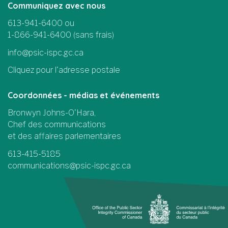
Communiquez avec nous
613-941-6400 ou
1-866-941-6400 (sans frais)
info@psic-ispc.gc.ca
Cliquez pour l'adresse postale
Coordonnées - médias et événements
Bronwyn Johns-O'Hara,
Chef des communications
et des affaires parlementaires
613-415-5185
communications@psic-ispc.gc.ca