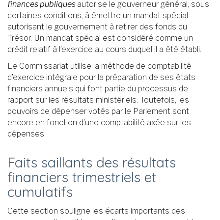
finances publiques
autorise le gouverneur général, sous
certaines conditions, à émettre un mandat spécial
autorisant le gouvernement à retirer des fonds du
Trésor. Un mandat spécial est considéré comme un
crédit relatif à l’exercice au cours duquel il a été établi.
Le Commissariat utilise la méthode de comptabilité
d’exercice intégrale pour la préparation de ses états
financiers annuels qui font partie du processus de
rapport sur les résultats ministériels. Toutefois, les
pouvoirs de dépenser votés par le Parlement sont
encore en fonction d’une comptabilité axée sur les
dépenses.
Faits saillants des résultats
financiers trimestriels et
cumulatifs
Cette section souligne les écarts importants des