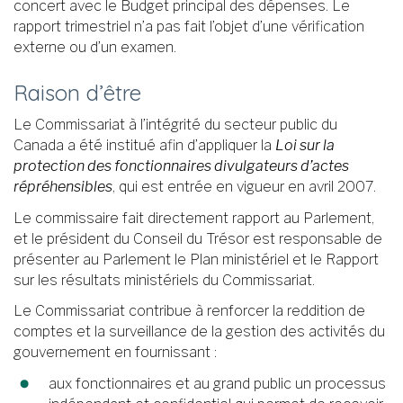
concert avec le Budget principal des dépenses. Le
rapport trimestriel n’a pas fait l’objet d’une vérification
externe ou d’un examen.
Raison d’être
Le Commissariat à l’intégrité du secteur public du
Canada a été institué afin d’appliquer la
Loi sur la
protection des fonctionnaires divulgateurs d’actes
répréhensibles
, qui est entrée en vigueur en avril 2007.
Le commissaire fait directement rapport au Parlement,
et le président du Conseil du Trésor est responsable de
présenter au Parlement le Plan ministériel et le Rapport
sur les résultats ministériels du Commissariat.
Le Commissariat contribue à renforcer la reddition de
comptes et la surveillance de la gestion des activités du
gouvernement en fournissant :
aux fonctionnaires et au grand public un processus