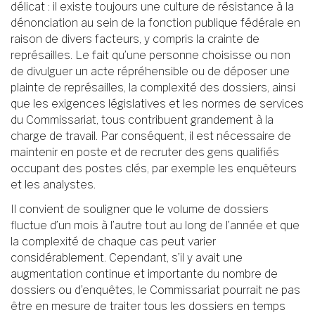
délicat : il existe toujours une culture de résistance à la
dénonciation au sein de la fonction publique fédérale en
raison de divers facteurs, y compris la crainte de
représailles. Le fait qu’une personne choisisse ou non
de divulguer un acte répréhensible ou de déposer une
plainte de représailles, la complexité des dossiers, ainsi
que les exigences législatives et les normes de services
du Commissariat, tous contribuent grandement à la
charge de travail. Par conséquent, il est nécessaire de
maintenir en poste et de recruter des gens qualifiés
occupant des postes clés, par exemple les enquêteurs
et les analystes.
Il convient de souligner que le volume de dossiers
fluctue d’un mois à l’autre tout au long de l’année et que
la complexité de chaque cas peut varier
considérablement. Cependant, s’il y avait une
augmentation continue et importante du nombre de
dossiers ou d’enquêtes, le Commissariat pourrait ne pas
être en mesure de traiter tous les dossiers en temps