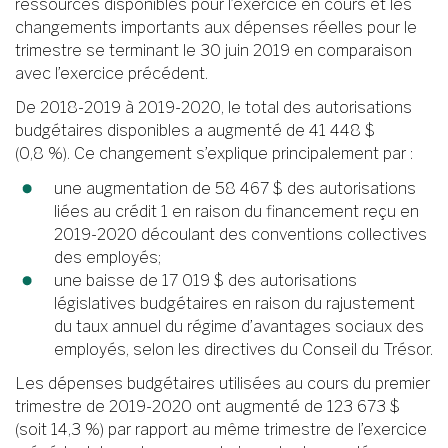
ressources disponibles pour l’exercice en cours et les
changements importants aux dépenses réelles pour le
trimestre se terminant le 30 juin 2019 en comparaison
avec l’exercice précédent.
De 2018-2019 à 2019-2020, le total des autorisations
budgétaires disponibles a augmenté de 41 448 $
(0,8 %). Ce changement s’explique principalement par :
une augmentation de 58 467 $ des autorisations
liées au crédit 1 en raison du financement reçu en
2019-2020 découlant des conventions collectives
des employés;
une baisse de 17 019 $ des autorisations
législatives budgétaires en raison du rajustement
du taux annuel du régime d’avantages sociaux des
employés, selon les directives du Conseil du Trésor.
Les dépenses budgétaires utilisées au cours du premier
trimestre de 2019-2020 ont augmenté de 123 673 $
(soit 14,3 %) par rapport au même trimestre de l’exercice