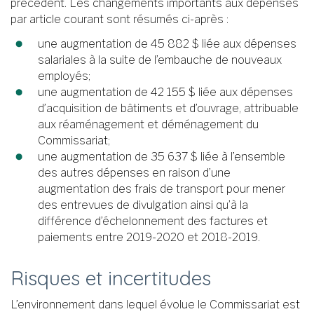
précédent. Les changements importants aux dépenses
par article courant sont résumés ci-après :
une augmentation de 45 882 $ liée aux dépenses
salariales à la suite de l’embauche de nouveaux
employés;
une augmentation de 42 155 $ liée aux dépenses
d’acquisition de bâtiments et d’ouvrage, attribuable
aux réaménagement et déménagement du
Commissariat;
une augmentation de 35 637 $ liée à l’ensemble
des autres dépenses en raison d’une
augmentation des frais de transport pour mener
des entrevues de divulgation ainsi qu’à la
différence d’échelonnement des factures et
paiements entre 2019-2020 et 2018-2019.
Risques et incertitudes
L’environnement dans lequel évolue le Commissariat est