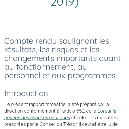
2019)
Compte rendu soulignant les
résultats, les risques et les
changements importants quant
au fonctionnement, au
personnel et aux programmes
Introduction
Le présent rapport trimestriel a été préparé par la
direction conformément à l’article 65.1 de la
Loi sur la
gestion des finances publiques
et selon les modalités
prescrites par le Conseil du Trésor. Il devrait être lu de