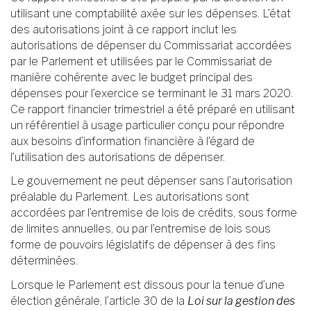
utilisant une comptabilité axée sur les dépenses. L’état
des autorisations joint à ce rapport inclut les
autorisations de dépenser du Commissariat accordées
par le Parlement et utilisées par le Commissariat de
manière cohérente avec le budget principal des
dépenses pour l’exercice se terminant le 31 mars 2020.
Ce rapport financier trimestriel a été préparé en utilisant
un référentiel à usage particulier conçu pour répondre
aux besoins d’information financière à l’égard de
l’utilisation des autorisations de dépenser.
Le gouvernement ne peut dépenser sans l’autorisation
préalable du Parlement. Les autorisations sont
accordées par l’entremise de lois de crédits, sous forme
de limites annuelles, ou par l’entremise de lois sous
forme de pouvoirs législatifs de dépenser à des fins
déterminées.
Lorsque le Parlement est dissous pour la tenue d’une
élection générale, l’article 30 de la
Loi sur la gestion des